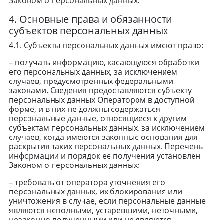
Законом о персональных данных.
4. Основные права и обязанности
субъектов персональных данных
4.1. Субъекты персональных данных имеют право:
– получать информацию, касающуюся обработки
его персональных данных, за исключением
случаев, предусмотренных федеральными
законами. Сведения предоставляются субъекту
персональных данных Оператором в доступной
форме, и в них не должны содержаться
персональные данные, относящиеся к другим
субъектам персональных данных, за исключением
случаев, когда имеются законные основания для
раскрытия таких персональных данных. Перечень
информации и порядок ее получения установлен
Законом о персональных данных;
– требовать от оператора уточнения его
персональных данных, их блокирования или
уничтожения в случае, если персональные данные
являются неполными, устаревшими, неточными,
незаконно полученными или не являются