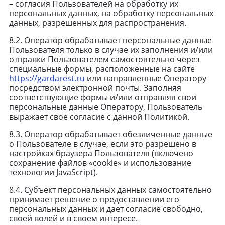
– согласия Пользователей на обработку их
персональных данных, на обработку персональных
данных, разрешенных для распространения.
8.2. Оператор обрабатывает персональные данные
Пользователя только в случае их заполнения и/или
отправки Пользователем самостоятельно через
специальные формы, расположенные на сайте
https://gardarest.ru
или направленные Оператору
посредством электронной почты. Заполняя
соответствующие формы и/или отправляя свои
персональные данные Оператору, Пользователь
выражает свое согласие с данной Политикой.
8.3. Оператор обрабатывает обезличенные данные
о Пользователе в случае, если это разрешено в
настройках браузера Пользователя (включено
сохранение файлов «cookie» и использование
технологии JavaScript).
8.4. Субъект персональных данных самостоятельно
принимает решение о предоставлении его
персональных данных и дает согласие свободно,
своей волей и в своем интересе.