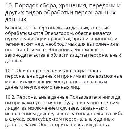
10. Порядок сбора, хранения, передачи и
других видов обработки персональных
данных
Безопасность персональных данных, которые
обрабатываются Оператором, обеспечивается
путем реализации правовых, организационных и
технических мер, необходимых для выполнения в
полном объеме требований действующего
законодательства в области защиты персональных
данных.
10.1. Оператор обеспечивает сохранность
персональных данных и принимает все возможные
меры, исключающие доступ к персональным
данным неуполномоченных лиц.
10.2. Персональные данные Пользователя никогда,
ни при каких условиях не будут переданы третьим
лицам, за исключением случаев, связанных с
исполнением действующего законодательства либо
в случае, если субъектом персональных данных
дано согласие Оператору на передачу данных