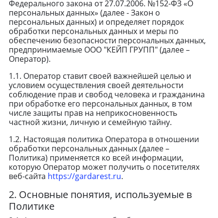
Федерального закона от 27.07.2006. №152-ФЗ «О
персональных данных» (далее - Закон о
персональных данных) и определяет порядок
обработки персональных данных и меры по
обеспечению безопасности персональных данных,
предпринимаемые ООО "КЕЙП ГРУПП" (далее –
Оператор).
1.1. Оператор ставит своей важнейшей целью и
условием осуществления своей деятельности
соблюдение прав и свобод человека и гражданина
при обработке его персональных данных, в том
числе защиты прав на неприкосновенность
частной жизни, личную и семейную тайну.
1.2. Настоящая политика Оператора в отношении
обработки персональных данных (далее –
Политика) применяется ко всей информации,
которую Оператор может получить о посетителях
веб-сайта
https://gardarest.ru
.
2. Основные понятия, используемые в
Политике