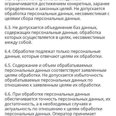
ограничивается достижением конкретных, заранее
определенных и законных целей. Не допускается
обработка персональных данных, несовместимая с
целями сбора персональных данных.
6.3. Не допускается объединение баз данных,
содержащих персональные данные, обработка
которых осуществляется в целях, несовместимых
между собой.
6.4. Обработке подлежат только персональные
данные, которые отвечают целям их обработки.
6.5. Содержание и объем обрабатываемых
персональных данных соответствуют заявленным
целям обработки. Не допускается избыточность
обрабатываемых персональных данных по
отношению к заявленным целям их обработки.
6.6. При обработке персональных данных
обеспечивается точность персональных данных, их
достаточность, а в необходимых случаях и
актуальность по отношению к целям обработки
персональных данных. Оператор принимает