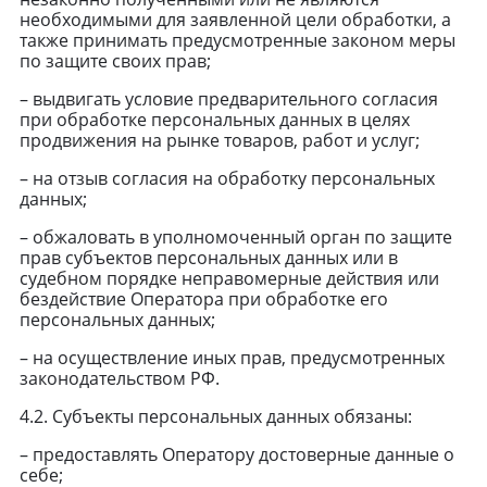
необходимыми для заявленной цели обработки, а
также принимать предусмотренные законом меры
по защите своих прав;
– выдвигать условие предварительного согласия
при обработке персональных данных в целях
продвижения на рынке товаров, работ и услуг;
– на отзыв согласия на обработку персональных
данных;
– обжаловать в уполномоченный орган по защите
прав субъектов персональных данных или в
судебном порядке неправомерные действия или
бездействие Оператора при обработке его
персональных данных;
– на осуществление иных прав, предусмотренных
законодательством РФ.
4.2. Субъекты персональных данных обязаны:
– предоставлять Оператору достоверные данные о
себе;