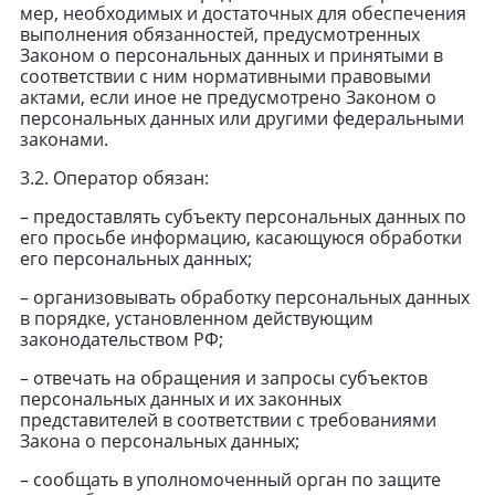
мер, необходимых и достаточных для обеспечения
выполнения обязанностей, предусмотренных
Законом о персональных данных и принятыми в
соответствии с ним нормативными правовыми
актами, если иное не предусмотрено Законом о
персональных данных или другими федеральными
законами.
3.2. Оператор обязан:
– предоставлять субъекту персональных данных по
его просьбе информацию, касающуюся обработки
его персональных данных;
– организовывать обработку персональных данных
в порядке, установленном действующим
законодательством РФ;
– отвечать на обращения и запросы субъектов
персональных данных и их законных
представителей в соответствии с требованиями
Закона о персональных данных;
– сообщать в уполномоченный орган по защите