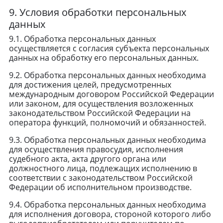
9. Условия обработки персональных
данных
9.1. Обработка персональных данных
осуществляется с согласия субъекта персональных
данных на обработку его персональных данных.
9.2. Обработка персональных данных необходима
для достижения целей, предусмотренных
международным договором Российской Федерации
или законом, для осуществления возложенных
законодательством Российской Федерации на
оператора функций, полномочий и обязанностей.
9.3. Обработка персональных данных необходима
для осуществления правосудия, исполнения
судебного акта, акта другого органа или
должностного лица, подлежащих исполнению в
соответствии с законодательством Российской
Федерации об исполнительном производстве.
9.4. Обработка персональных данных необходима
для исполнения договора, стороной которого либо