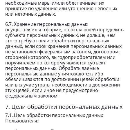
необходимые меры и/или обеспечивает их
принятие по удалению или уточнению неполных
или неточных данных.
6.7. Хранение персональных данных
осуществляется в форме, позволяющей определить
субъекта персональных данных, не дольше, чем
этого требуют цели обработки персональных
данных, если срок хранения персональных данных
не установлен федеральным законом, договором,
стороной которого, выгодоприобретателем или
поручителем по которому является субъект
персональных данных. Обрабатываемые
персональные данные уничтожаются либо
обезличиваются по достижении целей обработки
или в случае утраты необходимости в достижении
этих целей, если иное не предусмотрено
федеральным законом.
7. Цели обработки персональных данных
7.1. Цель обработки персональных данных
Пользователя: