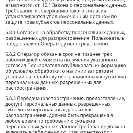
в частности, ст. 10.1 Закона о персональных данных.
Требования к содержанию такого согласия
устанавливаются уполномоченным органом по
защите прав субъектов персональных данных.
5.8.1 Согласие на обработку персональных данных,
разрешенных для распространения, Пользователь
предоставляет Оператору непосредственно.
5.8.2 Оператор обязан в срок не позднее трех
рабочих дней с момента получения указанного
согласия Пользователя опубликовать информацию
об условиях обработки, о наличии запретов и
условий на обработку неограниченным кругом лиц
персональных данных, разрешенных для
распространения.
5.8.3 Передача (распространение, предоставление,
доступ) персональных данных, разрешенных
субъектом персональных данных для
распространения, должна быть прекращена в
любое время по требованию субъекта
персональных данных. Данное требование должно
включать в себя фамилию, имя, отчество (при