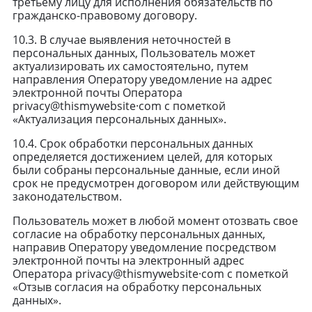
третьему лицу для исполнения обязательств по
гражданско-правовому договору.
10.3. В случае выявления неточностей в
персональных данных, Пользователь может
актуализировать их самостоятельно, путем
направления Оператору уведомление на адрес
электронной почты Оператора
privacy@thismywebsite·com с пометкой
«Актуализация персональных данных».
10.4. Срок обработки персональных данных
определяется достижением целей, для которых
были собраны персональные данные, если иной
срок не предусмотрен договором или действующим
законодательством.
Пользователь может в любой момент отозвать свое
согласие на обработку персональных данных,
направив Оператору уведомление посредством
электронной почты на электронный адрес
Оператора privacy@thismywebsite·com с пометкой
«Отзыв согласия на обработку персональных
данных».