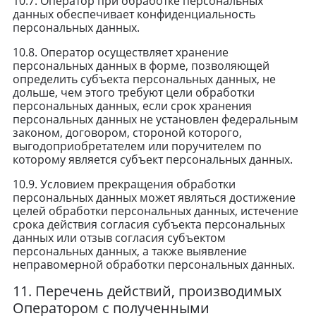
10.7. Оператор при обработке персональных
данных обеспечивает конфиденциальность
персональных данных.
10.8. Оператор осуществляет хранение
персональных данных в форме, позволяющей
определить субъекта персональных данных, не
дольше, чем этого требуют цели обработки
персональных данных, если срок хранения
персональных данных не установлен федеральным
законом, договором, стороной которого,
выгодоприобретателем или поручителем по
которому является субъект персональных данных.
10.9. Условием прекращения обработки
персональных данных может являться достижение
целей обработки персональных данных, истечение
срока действия согласия субъекта персональных
данных или отзыв согласия субъектом
персональных данных, а также выявление
неправомерной обработки персональных данных.
11. Перечень действий, производимых
Оператором с полученными