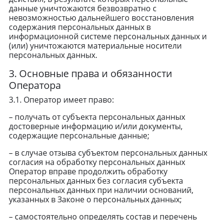
данные уничтожаются безвозвратно с
невозможностью дальнейшего восстановления
содержания персональных данных в
информационной системе персональных данных и
(или) уничтожаются материальные носители
персональных данных.
3. Основные права и обязанности
Оператора
3.1. Оператор имеет право:
– получать от субъекта персональных данных
достоверные информацию и/или документы,
содержащие персональные данные;
– в случае отзыва субъектом персональных данных
согласия на обработку персональных данных
Оператор вправе продолжить обработку
персональных данных без согласия субъекта
персональных данных при наличии оснований,
указанных в Законе о персональных данных;
– самостоятельно определять состав и перечень