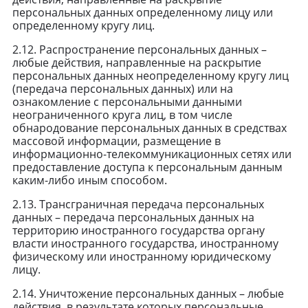
персональных данных определенному лицу или
определенному кругу лиц.
2.12. Распространение персональных данных –
любые действия, направленные на раскрытие
персональных данных неопределенному кругу лиц
(передача персональных данных) или на
ознакомление с персональными данными
неограниченного круга лиц, в том числе
обнародование персональных данных в средствах
массовой информации, размещение в
информационно-телекоммуникационных сетях или
предоставление доступа к персональным данным
каким-либо иным способом.
2.13. Трансграничная передача персональных
данных – передача персональных данных на
территорию иностранного государства органу
власти иностранного государства, иностранному
физическому или иностранному юридическому
лицу.
2.14. Уничтожение персональных данных – любые
действия, в результате которых персональные