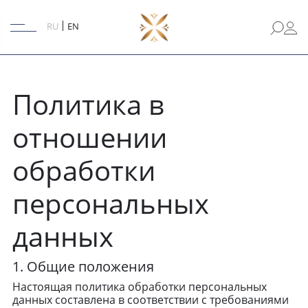
RU
EN
Политика в
отношении
обработки
персональных
данных
1. Общие положения
Настоящая политика обработки персональных
данных составлена в соответствии с требованиями