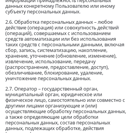
информации принадлежность персональных
данных конкретному Пользователю или иному
субъекту персональных данных.
2.6. Обработка персональных данных – любое
действие (операция) или совокупность действий
(операций), совершаемых с использованием
средств автоматизации или без использования
таких средств с персональными данными, включая
сбор, запись, систематизацию, накопление,
хранение, уточнение (обновление, изменение),
извлечение, использование, передачу
(распространение, предоставление, доступ),
обезличивание, блокирование, удаление,
уничтожение персональных данных.
2.7. Оператор – государственный орган,
муниципальный орган, юридическое или
физическое лицо, самостоятельно или совместно с
другими лицами организующие и (или)
осуществляющие обработку персональных данных,
а также определяющие цели обработки
персональных данных, состав персональных
данных, подлежащих обработке, действия