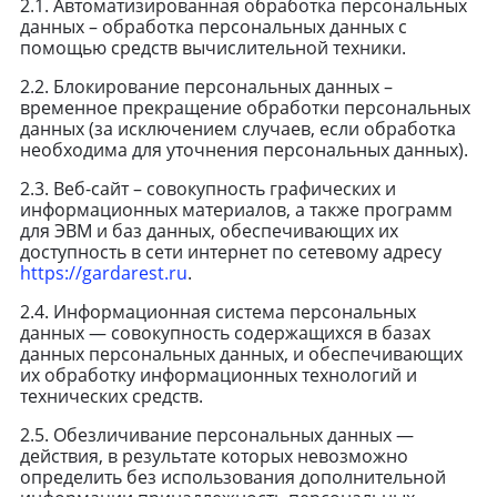
2.1. Автоматизированная обработка персональных
данных – обработка персональных данных с
помощью средств вычислительной техники.
2.2. Блокирование персональных данных –
временное прекращение обработки персональных
данных (за исключением случаев, если обработка
необходима для уточнения персональных данных).
2.3. Веб-сайт – совокупность графических и
информационных материалов, а также программ
для ЭВМ и баз данных, обеспечивающих их
доступность в сети интернет по сетевому адресу
https://gardarest.ru
.
2.4. Информационная система персональных
данных — совокупность содержащихся в базах
данных персональных данных, и обеспечивающих
их обработку информационных технологий и
технических средств.
2.5. Обезличивание персональных данных —
действия, в результате которых невозможно
определить без использования дополнительной