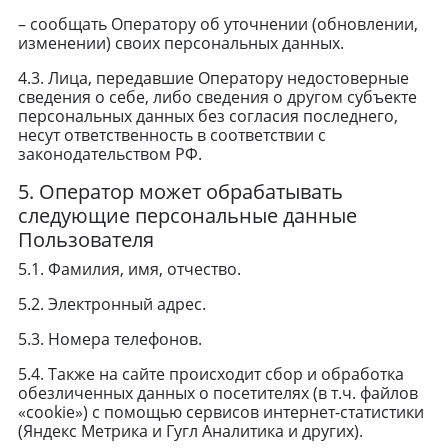
– сообщать Оператору об уточнении (обновлении,
изменении) своих персональных данных.
4.3. Лица, передавшие Оператору недостоверные
сведения о себе, либо сведения о другом субъекте
персональных данных без согласия последнего,
несут ответственность в соответствии с
законодательством РФ.
5. Оператор может обрабатывать
следующие персональные данные
Пользователя
5.1. Фамилия, имя, отчество.
5.2. Электронный адрес.
5.3. Номера телефонов.
5.4. Также на сайте происходит сбор и обработка
обезличенных данных о посетителях (в т.ч. файлов
«cookie») с помощью сервисов интернет-статистики
(Яндекс Метрика и Гугл Аналитика и других).