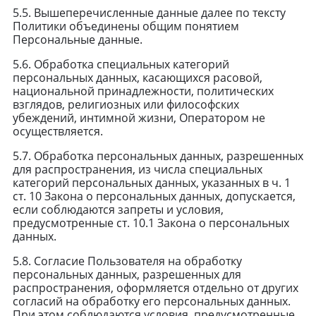
5.5. Вышеперечисленные данные далее по тексту
Политики объединены общим понятием
Персональные данные.
5.6. Обработка специальных категорий
персональных данных, касающихся расовой,
национальной принадлежности, политических
взглядов, религиозных или философских
убеждений, интимной жизни, Оператором не
осуществляется.
5.7. Обработка персональных данных, разрешенных
для распространения, из числа специальных
категорий персональных данных, указанных в ч. 1
ст. 10 Закона о персональных данных, допускается,
если соблюдаются запреты и условия,
предусмотренные ст. 10.1 Закона о персональных
данных.
5.8. Согласие Пользователя на обработку
персональных данных, разрешенных для
распространения, оформляется отдельно от других
согласий на обработку его персональных данных.
При этом соблюдаются условия, предусмотренные,