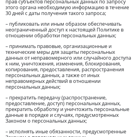
прав субъектов персональных данных по запросу
этого органа необходимую информацию в течение
30 дней с даты получения такого запроса;
– публиковать или иным образом обеспечивать
неограниченный доступ к настоящей Политике в
отношении обработки персональных данных;
– принимать правовые, организационные и
технические меры для защиты персональных
данных от неправомерного или случайного доступа
к ним, уничтожения, изменения, блокирования,
копирования, предоставления, распространения
персональных данных, а также от иных
неправомерных действий в отношении
персональных данных;
– прекратить передачу (распространение,
предоставление, доступ) персональных данных,
прекратить обработку и уничтожить персональные
данные в порядке и случаях, предусмотренных
Законом о персональных данных;
– исполнять иные обязанности, предусмотренные