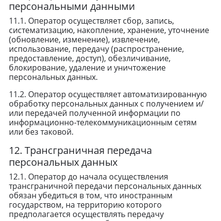
персональными данными
11.1. Оператор осуществляет сбор, запись,
систематизацию, накопление, хранение, уточнение
(обновление, изменение), извлечение,
использование, передачу (распространение,
предоставление, доступ), обезличивание,
блокирование, удаление и уничтожение
персональных данных.
11.2. Оператор осуществляет автоматизированную
обработку персональных данных с получением и/
или передачей полученной информации по
информационно-телекоммуникационным сетям
или без таковой.
12. Трансграничная передача
персональных данных
12.1. Оператор до начала осуществления
трансграничной передачи персональных данных
обязан убедиться в том, что иностранным
государством, на территорию которого
предполагается осуществлять передачу