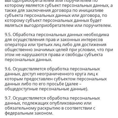
выгодоприобретателем или поручителем по
которому является субъект персональных данных, а
также для заключения договора по инициативе
субъекта персональных данных или договора, по
которому субъект персональных данных будет
являться выгодоприобретателем или поручителем.
9.5. Обработка персональных данных необходима
для осуществления прав и законных интересов
оператора или третьих лиц либо для достижения
общественно значимых целей при условии, что при
этом не нарушаются права и свободы субъекта
персональных данных.
9.6. Осуществляется обработка персональных
данных, доступ неограниченного круга лиц к
которым предоставлен субъектом персональных
данных либо по его просьбе (далее –
общедоступные персональные данные).
9.7. Осуществляется обработка персональных
данных, подлежащих опубликованию или
обязательному раскрытию в соответствии с
федеральным законом.