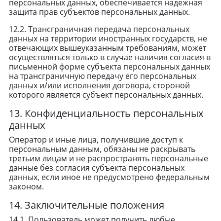
персональных данных, обеспечивается надежная
защита прав субъектов персональных данных.
12.2. Трансграничная передача персональных
данных на территории иностранных государств, не
отвечающих вышеуказанным требованиям, может
осуществляться только в случае наличия согласия в
письменной форме субъекта персональных данных
на трансграничную передачу его персональных
данных и/или исполнения договора, стороной
которого является субъект персональных данных.
13. Конфиденциальность персональных
данных
Оператор и иные лица, получившие доступ к
персональным данным, обязаны не раскрывать
третьим лицам и не распространять персональные
данные без согласия субъекта персональных
данных, если иное не предусмотрено федеральным
законом.
14. Заключительные положения
14.1. Пользователь может получить любые