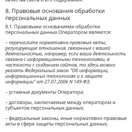
8. Правовые основания обработки
персональных данных
8.1. Правовыми основаниями обработки
персональных данных Оператором являются:
–
перечислите нормативно-правовые акты,
регулирующие отношения, связанные с вашей
деятельностью, например, если ваша деятельность
связана с информационными технологиями, в
частности с созданием сайтов, то здесь можно
указать Федеральный закон "Об информации,
информационных технологиях и о защите
информации" от 27.07.2006 N 149-ФЗ
;
– уставные документы Оператора;
– договоры, заключаемые между оператором и
субъектом персональных данных;
– федеральные законы, иные нормативно-правовые
акты в сфере защиты персональных данных;