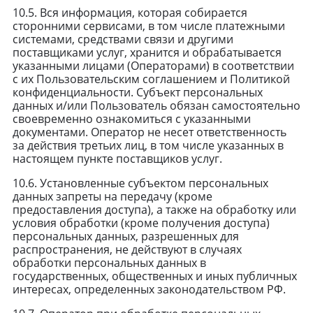
10.5. Вся информация, которая собирается
сторонними сервисами, в том числе платежными
системами, средствами связи и другими
поставщиками услуг, хранится и обрабатывается
указанными лицами (Операторами) в соответствии
с их Пользовательским соглашением и Политикой
конфиденциальности. Субъект персональных
данных и/или Пользователь обязан самостоятельно
своевременно ознакомиться с указанными
документами. Оператор не несет ответственность
за действия третьих лиц, в том числе указанных в
настоящем пункте поставщиков услуг.
10.6. Установленные субъектом персональных
данных запреты на передачу (кроме
предоставления доступа), а также на обработку или
условия обработки (кроме получения доступа)
персональных данных, разрешенных для
распространения, не действуют в случаях
обработки персональных данных в
государственных, общественных и иных публичных
интересах, определенных законодательством РФ.