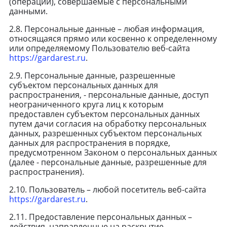
(операции), совершаемые с персональными
данными.
2.8. Персональные данные – любая информация,
относящаяся прямо или косвенно к определенному
или определяемому Пользователю веб-сайта
https://gardarest.ru
.
2.9. Персональные данные, разрешенные
субъектом персональных данных для
распространения, - персональные данные, доступ
неограниченного круга лиц к которым
предоставлен субъектом персональных данных
путем дачи согласия на обработку персональных
данных, разрешенных субъектом персональных
данных для распространения в порядке,
предусмотренном Законом о персональных данных
(далее - персональные данные, разрешенные для
распространения).
2.10. Пользователь – любой посетитель веб-сайта
https://gardarest.ru
.
2.11. Предоставление персональных данных –
действия, направленные на раскрытие