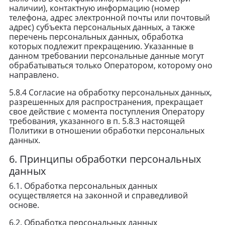
наличии), контактную информацию (номер
телефона, адрес электронной почты или почтовый
адрес) субъекта персональных данных, а также
перечень персональных данных, обработка
которых подлежит прекращению. Указанные в
данном требовании персональные данные могут
обрабатываться только Оператором, которому оно
направлено.
5.8.4 Согласие на обработку персональных данных,
разрешенных для распространения, прекращает
свое действие с момента поступления Оператору
требования, указанного в п. 5.8.3 настоящей
Политики в отношении обработки персональных
данных.
6. Принципы обработки персональных
данных
6.1. Обработка персональных данных
осуществляется на законной и справедливой
основе.
6.2. Обработка персональных данных