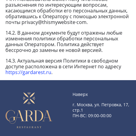
разъяснения по интересующим вопросам,
касающимся обработки его персональных данных,
обратившись к Оператору с помощью электронной
почты privacy@thismywebsite·com.
14.2. В данном документе будут отражены любые
изменения политики обработки персональных
данных Оператором. Политика действует
бессрочно до замены ее новой версией.
14.3. Актуальная версия Политики в свободном
доступе расположена в сети Интернет по адресу
https://gardarest.ru
.
Наверх
г. Москва, ул. Петровка, 17,
стр.1
ПН-ВС: 09:00-00:00