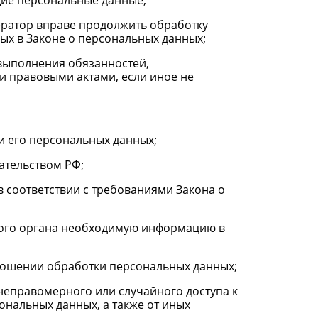
щие персональные данные;
ератор вправе продолжить обработку
ых в Законе о персональных данных;
 выполнения обязанностей,
и правовыми актами, если иное не
и его персональных данных;
ательством РФ;
в соответствии с требованиями Закона о
этого органа необходимую информацию в
ношении обработки персональных данных;
неправомерного или случайного доступа к
ональных данных, а также от иных