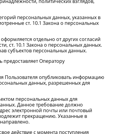
ринадлежности, политических взглядов,
тегорий персональных данных, указанных в
мотренные ст. 10.1 Закона о персональных
 оформляется отдельно от других согласий
и, ст. 10.1 Закона о персональных данных.
ав субъектов персональных данных.
ль предоставляет Оператору
асия Пользователя опубликовать информацию
ерсональных данных, разрешенных для
бъектом персональных данных для
данных. Данное требование должно
адрес электронной почты или почтовый
 подлежит прекращению. Указанные в
 направлено.
свое действие с момента поступления