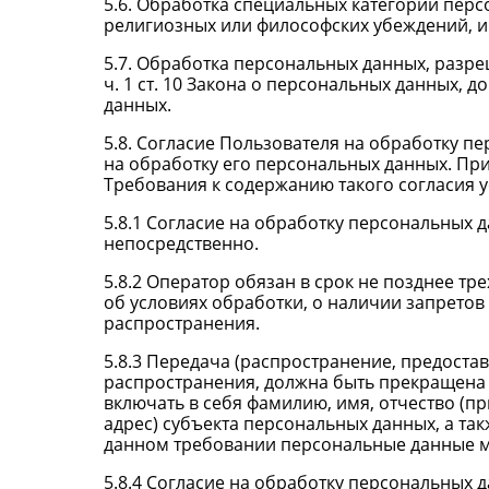
5.6. Обработка специальных категорий пер
религиозных или философских убеждений, и
5.7. Обработка персональных данных, разр
ч. 1 ст. 10 Закона о персональных данных, 
данных.
5.8. Согласие Пользователя на обработку п
на обработку его персональных данных. При 
Требования к содержанию такого согласия 
5.8.1 Согласие на обработку персональных
непосредственно.
5.8.2 Оператор обязан в срок не позднее т
об условиях обработки, о наличии запрето
распространения.
5.8.3 Передача (распространение, предост
распространения, должна быть прекращена
включать в себя фамилию, имя, отчество (п
адрес) субъекта персональных данных, а т
данном требовании персональные данные мо
5.8.4 Согласие на обработку персональных 