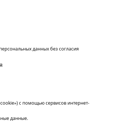
 персональных данных без согласия
я
 «cookie») с помощью сервисов интернет-
ьные данные.