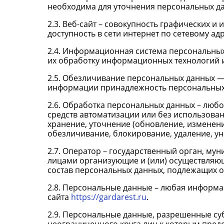
необходима для уточнения персональных да
2.3. Веб-сайт – совокупность графических 
доступность в сети интернет по сетевому ад
2.4. Информационная система персональны
их обработку информационных технологий и
2.5. Обезличивание персональных данных —
информации принадлежность персональных 
2.6. Обработка персональных данных – любо
средств автоматизации или без использован
хранение, уточнение (обновление, изменени
обезличивание, блокирование, удаление, у
2.7. Оператор – государственный орган, му
лицами организующие и (или) осуществляю
состав персональных данных, подлежащих о
2.8. Персональные данные – любая информа
сайта
https://gardarest.ru
.
2.9. Персональные данные, разрешенные су