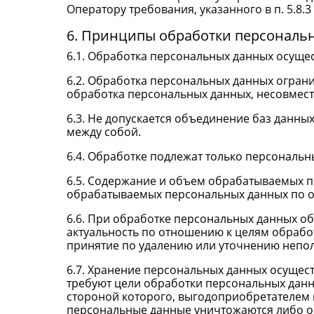
Оператору требования, указанного в п. 5.8
6. Принципы обработки персональ
6.1. Обработка персональных данных осущес
6.2. Обработка персональных данных огран
обработка персональных данных, несовмест
6.3. Не допускается объединение баз данны
между собой.
6.4. Обработке подлежат только персональн
6.5. Содержание и объем обрабатываемых п
обрабатываемых персональных данных по о
6.6. При обработке персональных данных об
актуальность по отношению к целям обраб
принятие по удалению или уточнению непо
6.7. Хранение персональных данных осущес
требуют цели обработки персональных данн
стороной которого, выгодоприобретателем 
персональные данные уничтожаются либо об