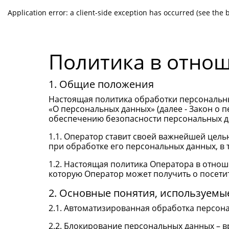
Application error: a client-side exception has occurred (see the
Политика в отно
1. Общие положения
Настоящая политика обработки персональных
«О персональных данных» (далее - Закон о
обеспечению безопасности персональных д
1.1. Оператор ставит своей важнейшей цель
при обработке его персональных данных, в 
1.2. Настоящая политика Оператора в отно
которую Оператор может получить о посети
2. Основные понятия, используемы
2.1. Автоматизированная обработка персон
2.2. Блокирование персональных данных – 