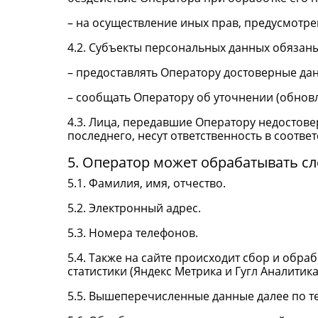
– на осуществление иных прав, предусмотр
4.2. Субъекты персональных данных обязаны
– предоставлять Оператору достоверные дан
– сообщать Оператору об уточнении (обнов
4.3. Лица, передавшие Оператору недостове
последнего, несут ответственность в соотве
5. Оператор может обрабатывать 
5.1. Фамилия, имя, отчество.
5.2. Электронный адрес.
5.3. Номера телефонов.
5.4. Также на сайте происходит сбор и обра
статистики (Яндекс Метрика и Гугл Аналитика 
5.5. Вышеперечисленные данные далее по 